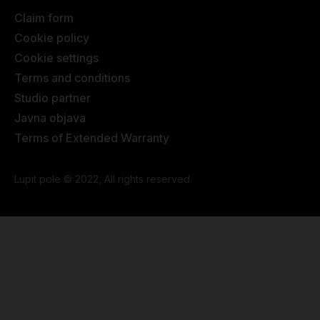
Claim form
Cookie policy
Cookie settings
Terms and conditions
Studio partner
Javna objava
Terms of Extended Warranty
Lupit pole © 2022, All rights reserved.