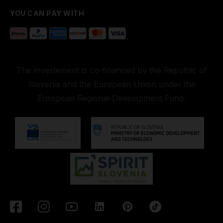
YOU CAN PAY WITH
The investement is co-financed by the Republic of
Slovenia and the European Union under the
European Regional Development Fund.