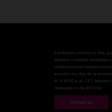
Escríbanos una línea o dos, ¡e
abiertos a mentes danzantes y
colaboraciones! Nuestro horar
es todos los días de la semana
m. a 16:00 p. m. CET. Nuestra
respuesta es de 48 horas.
Contact us