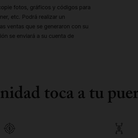
opie fotos, gráficos y códigos para
er, etc. Podrá realizar un
las ventas que se generaron con su
ión se enviará a su cuenta de
nidad toca a tu pue