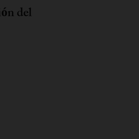
ón del