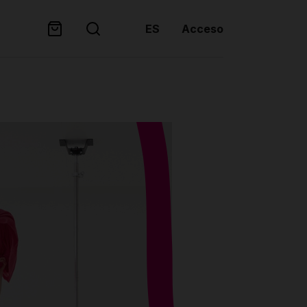
ES
Acceso