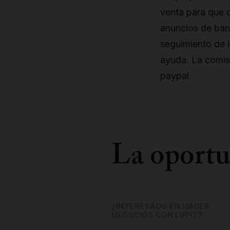
venta para que c
anuncios de bann
seguimiento de 
ayuda. La comis
paypal.
La oportu
¿INTERESADO EN HACER
NEGOCIOS CON LUPIT?