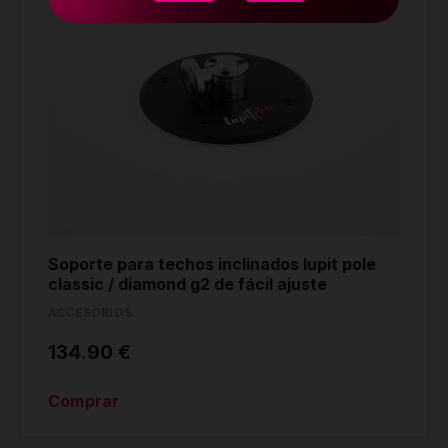
Soporte para techos inclinados lupit pole
classic / diamond g2 de fácil ajuste
ACCESORIOS
134.90 €
Comprar