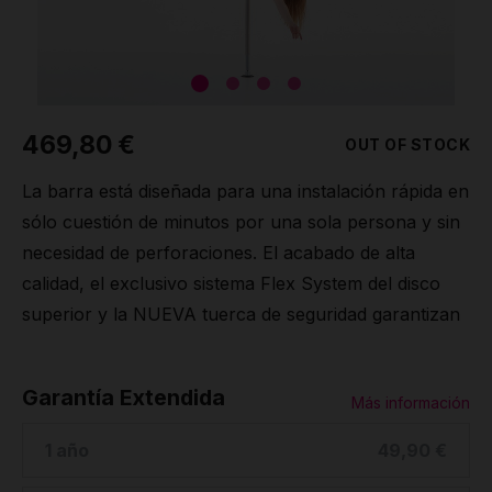
469,80 €
OUT OF STOCK
La barra está diseñada para una instalación rápida en
sólo cuestión de minutos por una sola persona y sin
necesidad de perforaciones. El acabado de alta
calidad, el exclusivo sistema Flex System del disco
superior y la NUEVA tuerca de seguridad garantizan
Garantía Extendida
Más información
1 año
49,90 €