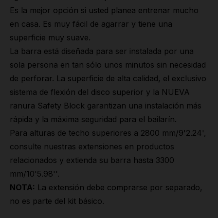
Es la mejor opción si usted planea entrenar mucho
en casa. Es muy fácil de agarrar y tiene una
superficie muy suave.
La barra está diseñada para ser instalada por una
sola persona en tan sólo unos minutos sin necesidad
de perforar. La superficie de alta calidad, el exclusivo
sistema de flexión del disco superior y la NUEVA
ranura Safety Block garantizan una instalación más
rápida y la máxima seguridad para el bailarín.
Para alturas de techo superiores a 2800 mm/9'2.24',
consulte nuestras extensiones en productos
relacionados y extienda su barra hasta 3300
mm/10'5.98''.
NOTA:
La extensión debe comprarse por separado,
no es parte del kit básico.