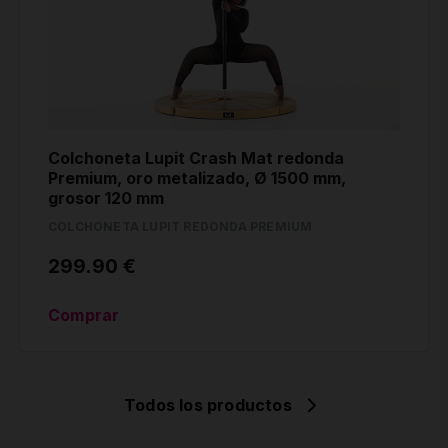
Colchoneta Lupit Crash Mat redonda
Premium, oro metalizado, Ø 1500 mm,
grosor 120 mm
COLCHONETA LUPIT REDONDA PREMIUM
299.90 €
Comprar
Todos los productos