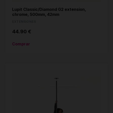
Lupit Classic/Diamond G2 extension,
chrome, 500mm, 42mm
EXTENSIONES
44.90 €
Comprar