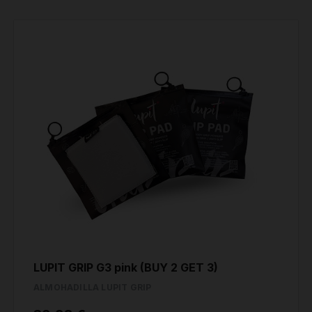
LUPIT GRIP G3 pink (BUY 2 GET 3)
ALMOHADILLA LUPIT GRIP