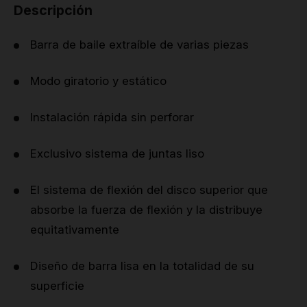
Descripción
Barra de baile extraíble de varias piezas
Modo giratorio y estático
Instalación rápida sin perforar
Exclusivo sistema de juntas liso
El sistema de flexión del disco superior que
absorbe la fuerza de flexión y la distribuye
equitativamente
Diseño de barra lisa en la totalidad de su
superficie