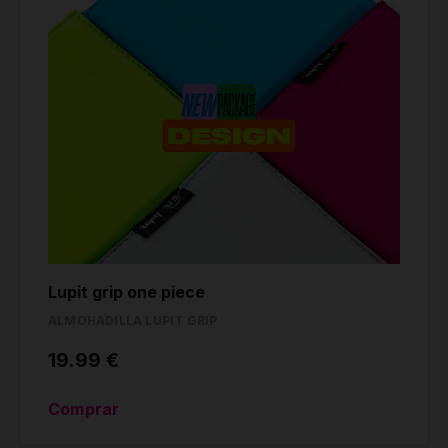
Lupit grip one piece
ALMOHADILLA LUPIT GRIP
19.99 €
Comprar