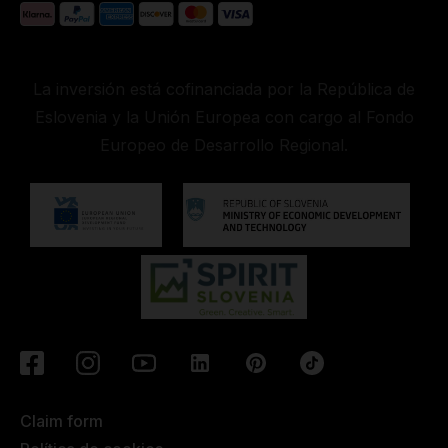
La inversión está cofinanciada por la República de
Eslovenia y la Unión Europea con cargo al Fondo
Europeo de Desarrollo Regional.
Claim form