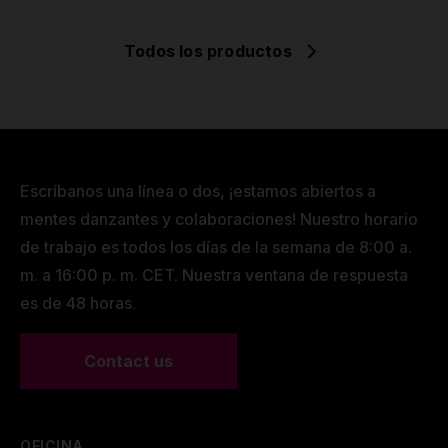
Todos los productos
Escríbanos una línea o dos, ¡estamos abiertos a
mentes danzantes y colaboraciones! Nuestro horario
de trabajo es todos los días de la semana de 8:00 a.
m. a 16:00 p. m. CET. Nuestra ventana de respuesta
es de 48 horas.
Contact us
OFICINA