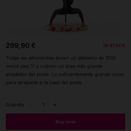
299,90 €
IN STOCK
Todas las alfombrillas tienen un diámetro de 1500
mm/4 pies 11 y cubren un área más grande
alrededor del poste. Lo suficientemente grande como
para atraparte si te caes del poste.
Quantity
Buy now