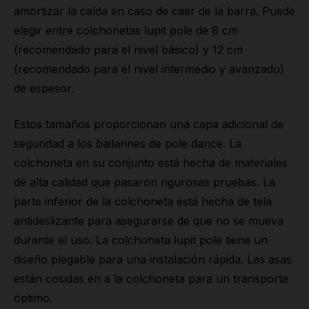
amortizar la caída en caso de caer de la barra. Puede
elegir entre colchonetas lupit pole de 8 cm
(recomendado para el nivel básico) y 12 cm
(recomendado para el nivel intermedio y avanzado)
de espesor.
Estos tamaños proporcionan una capa adicional de
seguridad a los bailarines de pole dance. La
colchoneta en su conjunto está hecha de materiales
de alta calidad que pasaron rigurosas pruebas. La
parte inferior de la colchoneta está hecha de tela
antideslizante para asegurarse de que no se mueva
durante el uso. La colchoneta lupit pole tiene un
diseño plegable para una instalación rápida. Las asas
están cosidas en a la colchoneta para un transporte
óptimo.