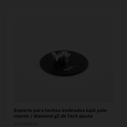
Soporte para techos inclinados lupit pole
classic / diamond g2 de fácil ajuste
ACCESORIOS