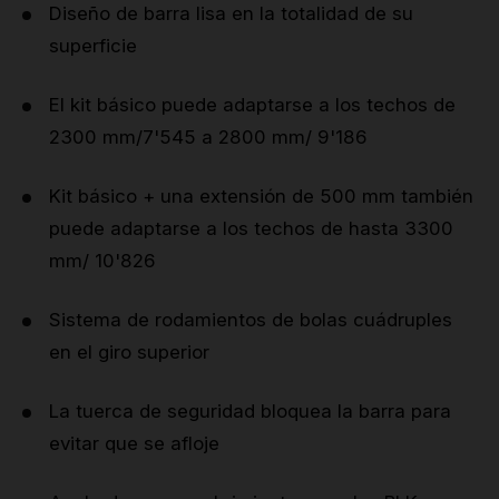
Diseño de barra lisa en la totalidad de su
superficie
El kit básico puede adaptarse a los techos de
2300 mm/7'545 a 2800 mm/ 9'186
Kit básico + una extensión de 500 mm también
puede adaptarse a los techos de hasta 3300
mm/ 10'826
Sistema de rodamientos de bolas cuádruples
en el giro superior
La tuerca de seguridad bloquea la barra para
evitar que se afloje