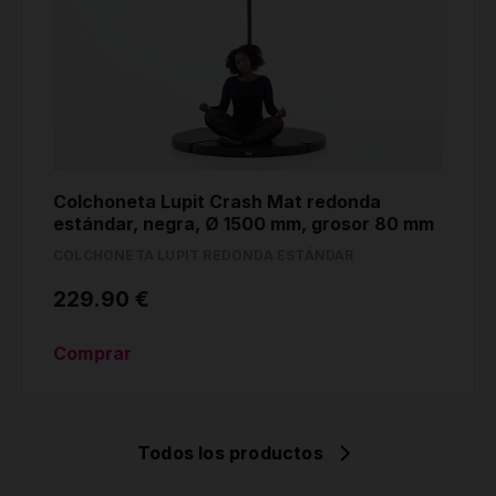
Colchoneta Lupit Crash Mat redonda
estándar, negra, Ø 1500 mm, grosor 80 mm
COLCHONETA LUPIT REDONDA ESTÁNDAR
229.90 €
Comprar
Todos los productos