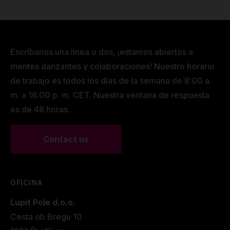
Escríbanos una línea o dos, ¡estamos abiertos a
mentes danzantes y colaboraciones! Nuestro horario
de trabajo es todos los días de la semana de 8:00 a.
m. a 16:00 p. m. CET. Nuestra ventana de respuesta
es de 48 horas.
Contact us
OFICINA
Lupit Pole d.o.o.
Cesta ob Bregu 10