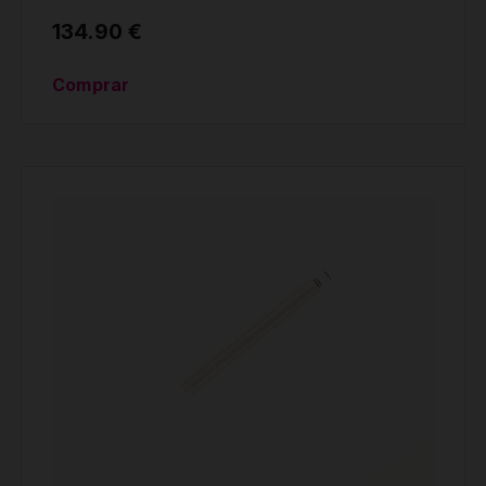
134.90 €
Comprar