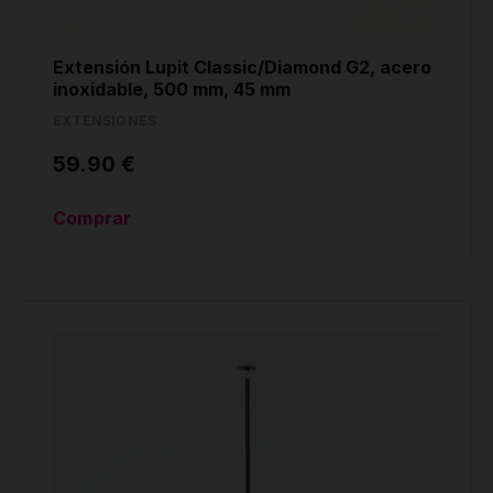
Extensión Lupit Classic/Diamond G2, acero
inoxidable, 500 mm, 45 mm
EXTENSIONES
59.90 €
Comprar