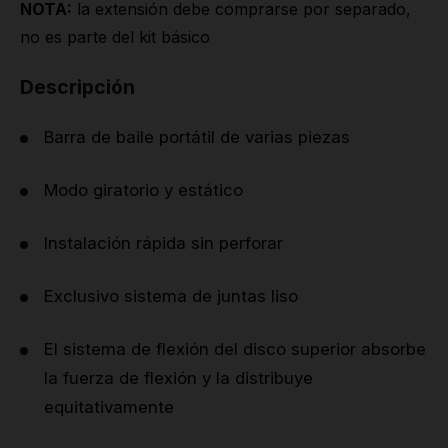
NOTA:
la extensión debe comprarse por separado,
no es parte del kit básico
Descripción
Barra de baile portátil de varias piezas
Modo giratorio y estático
Instalación rápida sin perforar
Exclusivo sistema de juntas liso
El sistema de flexión del disco superior absorbe
la fuerza de flexión y la distribuye
equitativamente