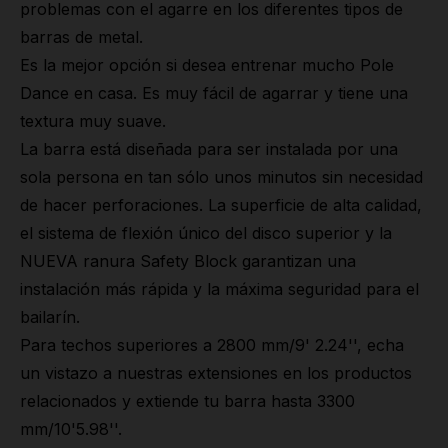
problemas con el agarre en los diferentes tipos de
barras de metal.
Es la mejor opción si desea entrenar mucho Pole
Dance en casa. Es muy fácil de agarrar y tiene una
textura muy suave.
La barra está diseñada para ser instalada por una
sola persona en tan sólo unos minutos sin necesidad
de hacer perforaciones. La superficie de alta calidad,
el sistema de flexión único del disco superior y la
NUEVA ranura Safety Block garantizan una
instalación más rápida y la máxima seguridad para el
bailarín.
Para techos superiores a 2800 mm/9' 2.24'', echa
un vistazo a nuestras extensiones en los productos
relacionados y extiende tu barra hasta 3300
mm/10'5.98''.