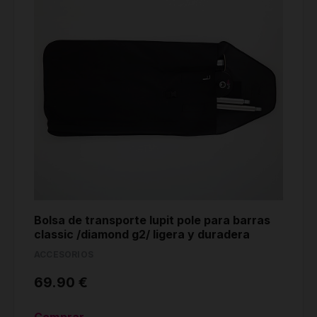
Bolsa de transporte lupit pole para barras
classic /diamond g2/ ligera y duradera
ACCESORIOS
69.90 €
Comprar