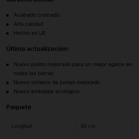
Acabado cromado
Alta calidad
Hecho en UE
Última actualización:
Nuevo pulido mejorado para un mejor agarre en
todas las barras
Nuevo sistema de juntas mejorado
Nuevo embalaje ecológico
Paquete
Longitud
45 cm