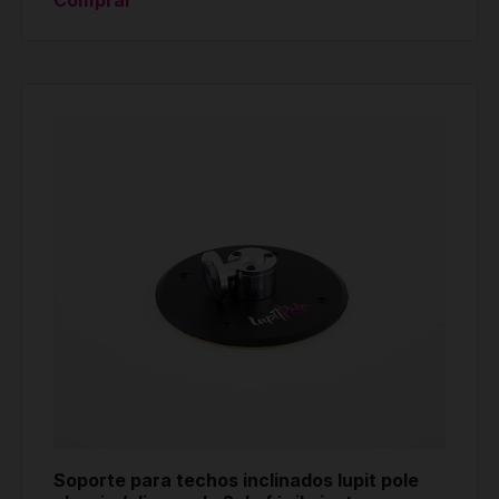
Soporte para techos inclinados lupit pole