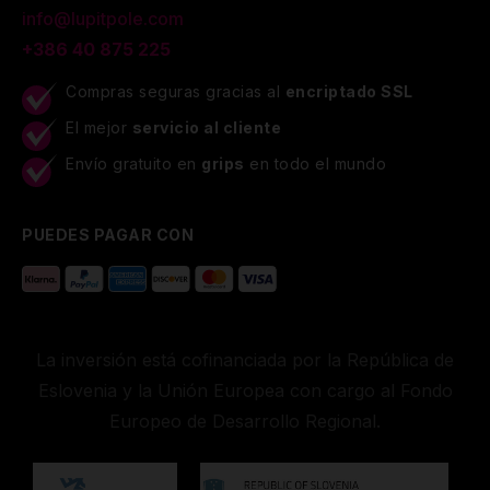
info@lupitpole.com
+386 40 875 225
Compras seguras gracias al
encriptado SSL
El mejor
servicio al cliente
Envío gratuito en
grips
en todo el mundo
PUEDES PAGAR CON
La inversión está cofinanciada por la República de
Eslovenia y la Unión Europea con cargo al Fondo
Europeo de Desarrollo Regional.