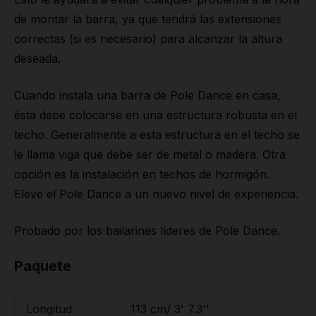
de montar la barra, ya que tendrá las extensiones
correctas (si es necesario) para alcanzar la altura
deseada.
Cuando instala una barra de Pole Dance en casa,
ésta debe colocarse en una estructura robusta en el
techo. Generalmente a esta estructura en el techo se
le llama viga que debe ser de metal o madera. Otra
opción es la instalación en techos de hormigón.
Eleve el Pole Dance a un nuevo nivel de experiencia.
Probado por los bailarines líderes de Pole Dance.
Paquete
Longitud
113 cm/ 3' 7.3''