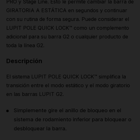
PRO y Stage Line. Esto le permite cambiar la barra de
GIRATORIA A ESTÁTICA en segundos y continuar
con su rutina de forma segura. Puede considerar el
LUPIT POLE QUICK LOCK™ como un complemento
adicional para su barra G2 o cualquier producto de
toda la línea G2.
Descripción
El sistema LUPIT POLE QUICK LOCK™ simplifica la
transición entre el modo estático y el modo giratorio
en las barras LUPIT G2.
Simplemente gire el anillo de bloqueo en el
sistema de rodamiento inferior para bloquear o
desbloquear la barra.