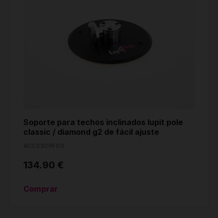
Soporte para techos inclinados lupit pole
classic / diamond g2 de fácil ajuste
ACCESORIOS
134.90 €
Comprar