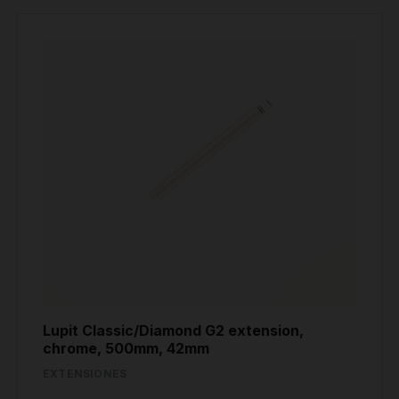
Lupit Classic/Diamond G2 extension,
chrome, 500mm, 42mm
EXTENSIONES