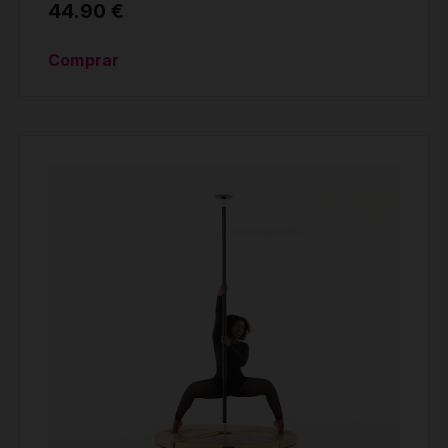
44.90 €
Comprar