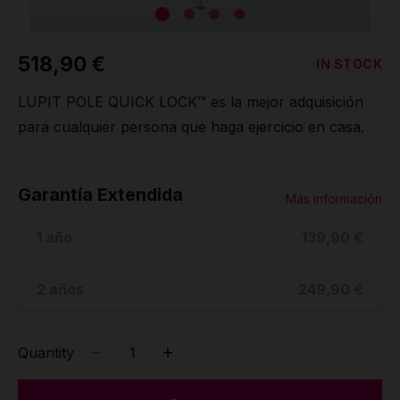
518,90 €
IN STOCK
LUPIT POLE QUICK LOCK™ es la mejor adquisición
para cualquier persona que haga ejercicio en casa.
Garantía Extendida
Más información
1 año
139,90 €
2 años
249,90 €
Quantity