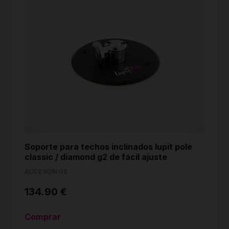
Soporte para techos inclinados lupit pole
classic / diamond g2 de fácil ajuste
ACCESORIOS
134.90 €
Comprar