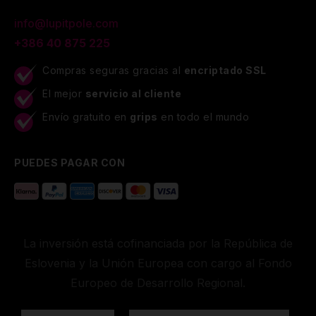
info@lupitpole.com
+386 40 875 225
Compras seguras gracias al
encriptado SSL
El mejor
servicio al cliente
Envío gratuito en
grips
en todo el mundo
PUEDES PAGAR CON
La inversión está cofinanciada por la República de
Eslovenia y la Unión Europea con cargo al Fondo
Europeo de Desarrollo Regional.