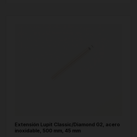
Extensión Lupit Classic/Diamond G2, acero
inoxidable, 500 mm, 45 mm