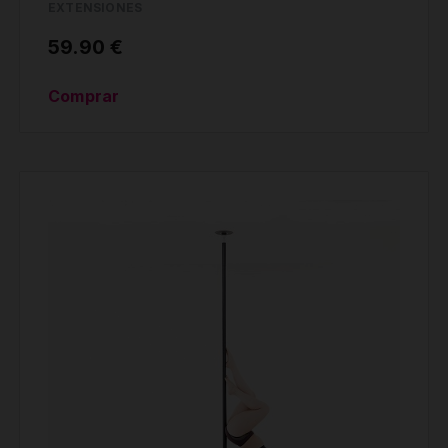
EXTENSIONES
59.90 €
Comprar