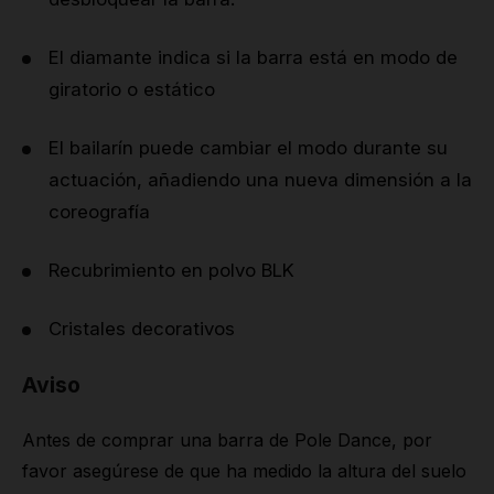
El diamante indica si la barra está en modo de
giratorio o estático
El bailarín puede cambiar el modo durante su
actuación, añadiendo una nueva dimensión a la
coreografía
Recubrimiento en polvo BLK
Cristales decorativos
Aviso
Antes de comprar una barra de Pole Dance, por
favor asegúrese de que ha medido la altura del suelo