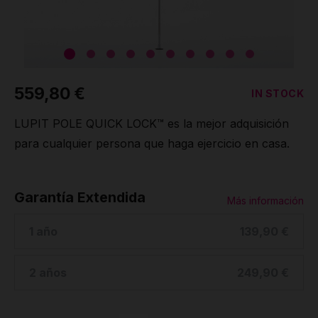
559,80 €
IN STOCK
LUPIT POLE QUICK LOCK™ es la mejor adquisición
para cualquier persona que haga ejercicio en casa.
Garantía Extendida
Más información
1 año
139,90 €
2 años
249,90 €