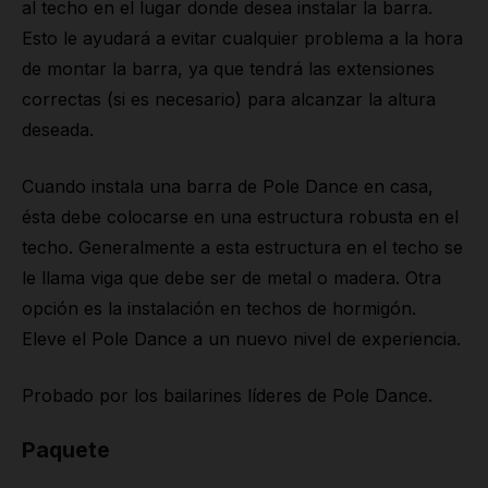
al techo en el lugar donde desea instalar la barra.
Esto le ayudará a evitar cualquier problema a la hora
de montar la barra, ya que tendrá las extensiones
correctas (si es necesario) para alcanzar la altura
deseada.
Cuando instala una barra de Pole Dance en casa,
ésta debe colocarse en una estructura robusta en el
techo. Generalmente a esta estructura en el techo se
le llama viga que debe ser de metal o madera. Otra
opción es la instalación en techos de hormigón.
Eleve el Pole Dance a un nuevo nivel de experiencia.
Probado por los bailarines líderes de Pole Dance.
Paquete