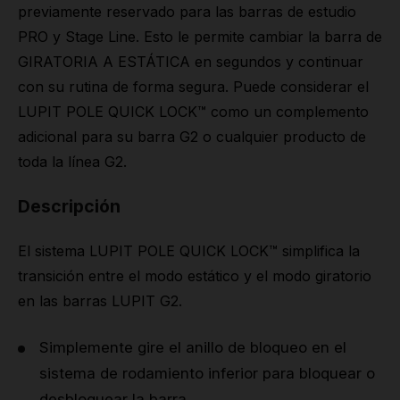
previamente reservado para las barras de estudio
PRO y Stage Line. Esto le permite cambiar la barra de
GIRATORIA A ESTÁTICA en segundos y continuar
con su rutina de forma segura. Puede considerar el
LUPIT POLE QUICK LOCK™ como un complemento
adicional para su barra G2 o cualquier producto de
toda la línea G2.
Descripción
El sistema LUPIT POLE QUICK LOCK™ simplifica la
transición entre el modo estático y el modo giratorio
en las barras LUPIT G2.
Simplemente gire el anillo de bloqueo en el
sistema de rodamiento inferior para bloquear o
desbloquear la barra.