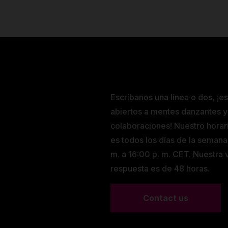
Escríbanos una línea o dos, ¡e
abiertos a mentes danzantes y
colaboraciones! Nuestro horar
es todos los días de la semana
m. a 16:00 p. m. CET. Nuestra
respuesta es de 48 horas.
Contact us