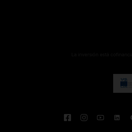
La inversión está cofinanc