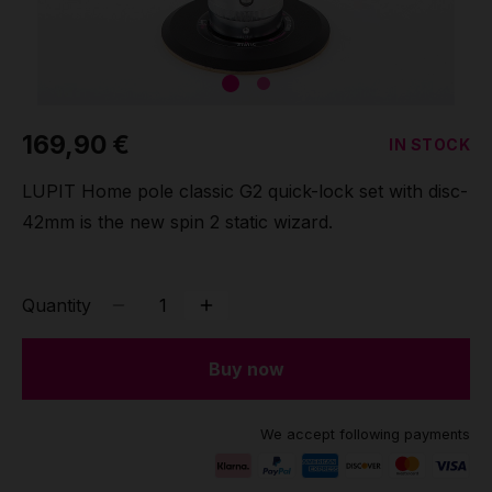
169,90 €
IN STOCK
LUPIT Home pole classic G2 quick-lock set with disc-
42mm is the new spin 2 static wizard.
Quantity
Buy now
We accept following payments