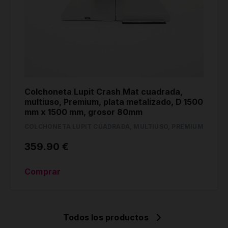
Colchoneta Lupit Crash Mat cuadrada,
multiuso, Premium, plata metalizado, D 1500
mm x 1500 mm, grosor 80mm
COLCHONETA LUPIT CUADRADA, MULTIUSO, PREMIUM
359.90 €
Comprar
Todos los productos