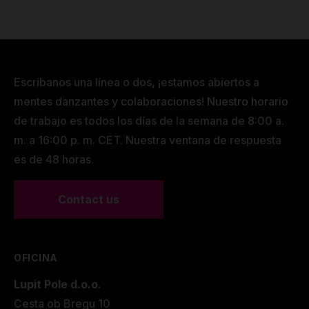
Escríbanos una línea o dos, ¡estamos abiertos a
mentes danzantes y colaboraciones! Nuestro horario
de trabajo es todos los días de la semana de 8:00 a.
m. a 16:00 p. m. CET. Nuestra ventana de respuesta
es de 48 horas.
Contact us
OFICINA
Lupit Pole d.o.o.
Cesta ob Bregu 10