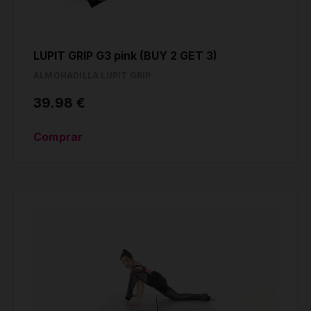
LUPIT GRIP G3 pink (BUY 2 GET 3)
ALMOHADILLA LUPIT GRIP
39.98 €
Comprar