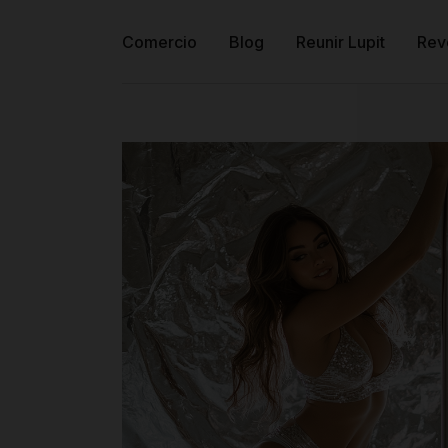
Comercio
Blog
Reunir Lupit
Rev