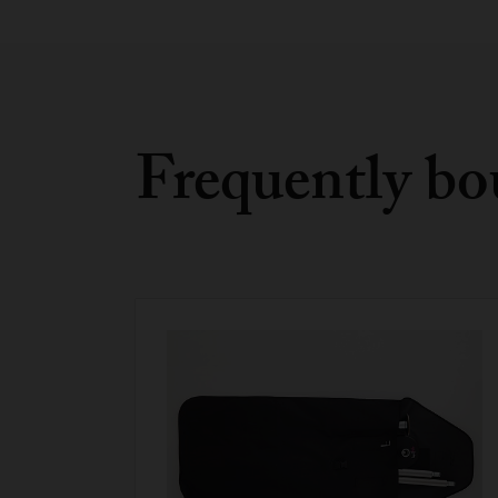
Frequently bo