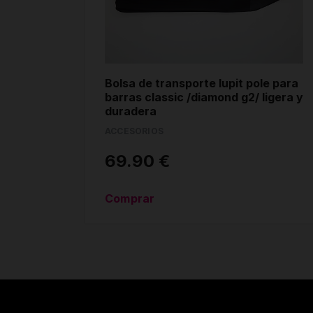
Bolsa de transporte lupit pole para
barras classic /diamond g2/ ligera y
duradera
ACCESORIOS
69.90 €
Comprar