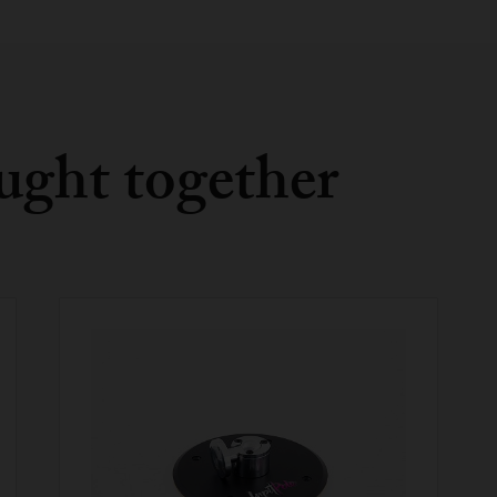
ught together