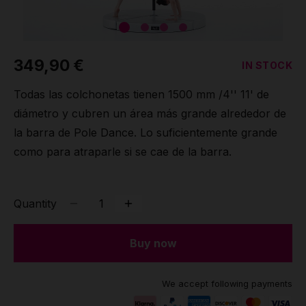
349,90 €
IN STOCK
Todas las colchonetas tienen 1500 mm /4'' 11' de
diámetro y cubren un área más grande alrededor de
la barra de Pole Dance. Lo suficientemente grande
como para atraparle si se cae de la barra.
Quantity
Buy now
We accept following payments