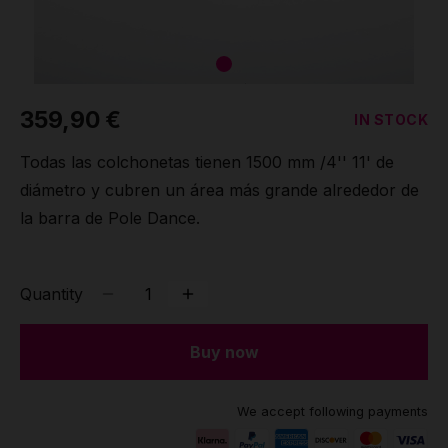
359,90 €
IN STOCK
Todas las colchonetas tienen 1500 mm /4'' 11' de
diámetro y cubren un área más grande alrededor de
la barra de Pole Dance.
Quantity
Buy now
We accept following payments