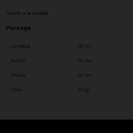
Hecho a la medida
Package
Longitud
76 cm
Ancho
76 cm
Altura
34 cm
Peso
10 kg