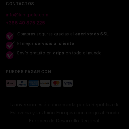
CONTACTOS
info@lupitpole.com
+386 40 875 225
Compras seguras gracias al
encriptado SSL
El mejor
servicio al cliente
Envío gratuito en
grips
en todo el mundo
PUEDES PAGAR CON
La inversión está cofinanciada por la República de
Eslovenia y la Unión Europea con cargo al Fondo
Europeo de Desarrollo Regional.