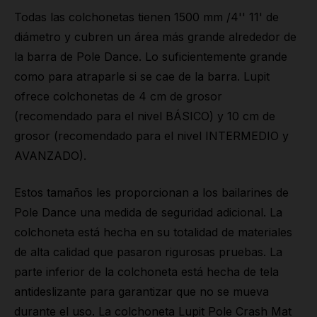
Todas las colchonetas tienen 1500 mm /4'' 11' de
diámetro y cubren un área más grande alrededor de
la barra de Pole Dance. Lo suficientemente grande
como para atraparle si se cae de la barra. Lupit
ofrece colchonetas de 4 cm de grosor
(recomendado para el nivel BÁSICO) y 10 cm de
grosor (recomendado para el nivel INTERMEDIO y
AVANZADO).
Estos tamaños les proporcionan a los bailarines de
Pole Dance una medida de seguridad adicional. La
colchoneta está hecha en su totalidad de materiales
de alta calidad que pasaron rigurosas pruebas. La
parte inferior de la colchoneta está hecha de tela
antideslizante para garantizar que no se mueva
durante el uso. La colchoneta Lupit Pole Crash Mat