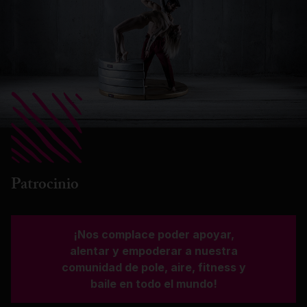
Patrocinio
¡Nos complace poder apoyar,
alentar y empoderar a nuestra
comunidad de pole, aire, fitness y
baile en todo el mundo!