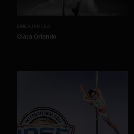
EMBAJADORA
Clara Orlando