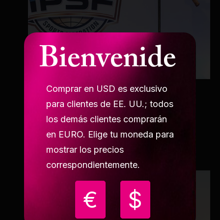
Bienvenide
Comprar en USD es exclusivo
ANGEL
para clientes de EE. UU.; todos
Dana Castillo Zarazua
los demás clientes comprarán
en EURO. Elige tu moneda para
mostrar los precios
correspondientemente.
€
$