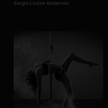
Sergia Louise Anderson