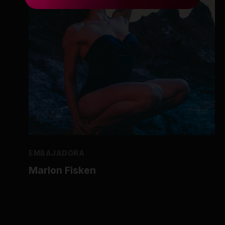
EMBAJADORA
Marlon Fisken