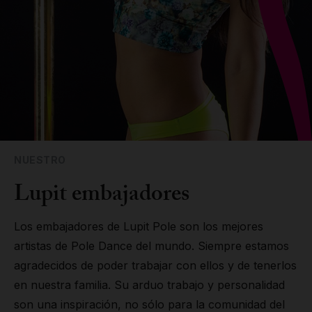
NUESTRO
Lupit embajadores
Los embajadores de Lupit Pole son los mejores
artistas de Pole Dance del mundo. Siempre estamos
agradecidos de poder trabajar con ellos y de tenerlos
en nuestra familia. Su arduo trabajo y personalidad
son una inspiración, no sólo para la comunidad del