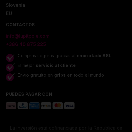
Slovenia
EU
CONTACTOS
info@lupitpole.com
+386 40 875 225
Compras seguras gracias al
encriptado SSL
El mejor
servicio al cliente
Envío gratuito en
grips
en todo el mundo
PUEDES PAGAR CON
La inversión está cofinanciada por la República de