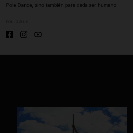
Pole Dance, sino también para cada ser humano.
FOLLOW US