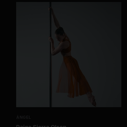
ÁNGEL