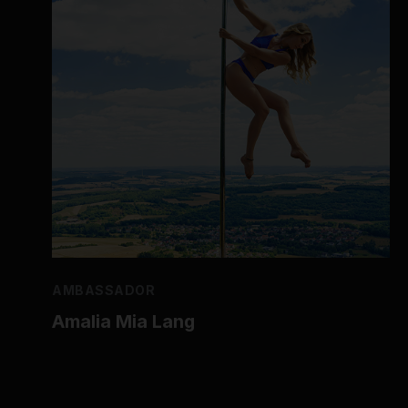
AMBASSADOR
Amalia Mia Lang