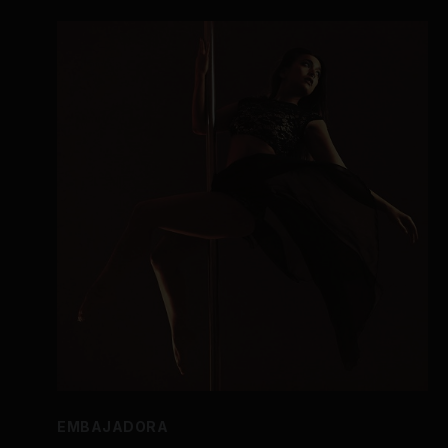
EMBAJADORA